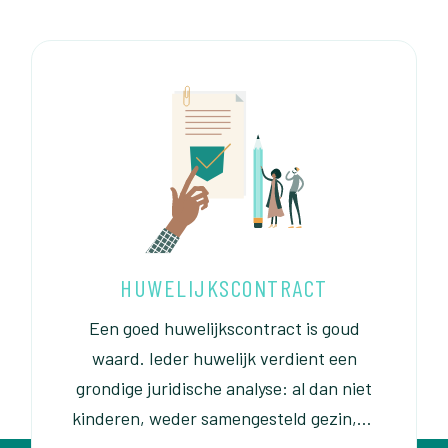
HUWELIJKSCONTRACT
Een goed huwelijkscontract is goud
waard. Ieder huwelijk verdient een
grondige juridische analyse: al dan niet
kinderen, weder samengesteld gezin,…