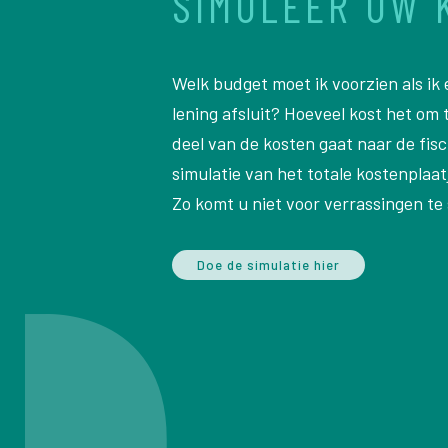
SIMULEER UW 
Welk budget moet ik voorzien als ik
lening afsluit? Hoeveel kost het om
deel van de kosten gaat naar de fis
simulatie van het totale kostenplaa
Zo komt u niet voor verrassingen te
Doe de simulatie hier