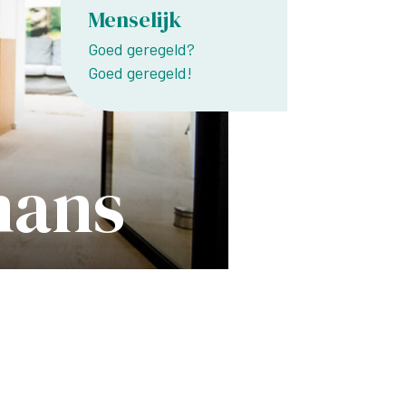
Menselijk
Goed geregeld?
Goed geregeld!
mans