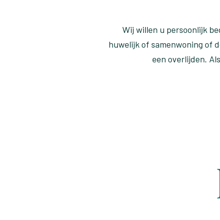
Wij willen u persoonlijk 
huwelijk of samenwoning of d
een overlijden. Al