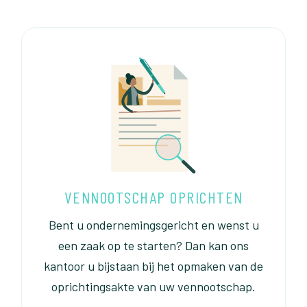
VENNOOTSCHAP OPRICHTEN
Bent u ondernemingsgericht en wenst u
een zaak op te starten? Dan kan ons
kantoor u bijstaan bij het opmaken van de
oprichtingsakte van uw vennootschap.