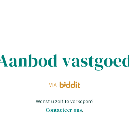
Aanbod vastgoe
VIA
Wenst u zelf te verkopen?
Contacteer ons
.